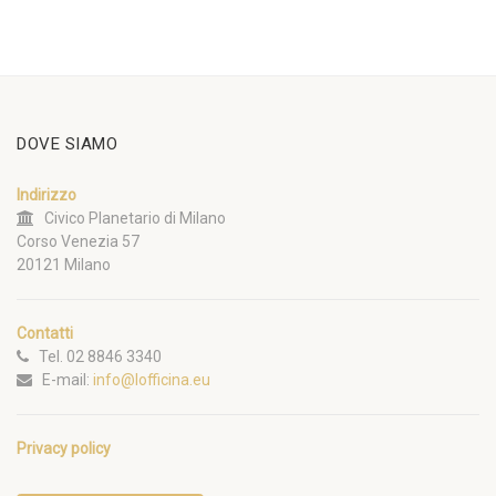
DOVE SIAMO
Indirizzo
Civico Planetario di Milano
Corso Venezia 57
20121 Milano
Contatti
Tel. 02 8846 3340
E-mail:
info@lofficina.eu
Privacy policy