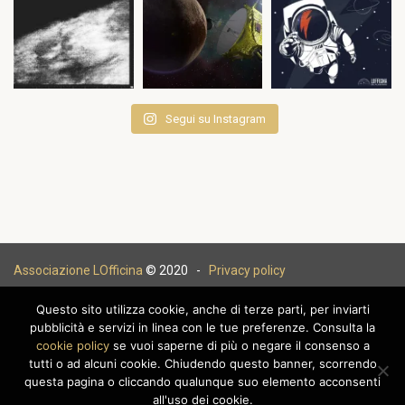
Segui su Instagram
Associazione LOfficina
© 2020 -
Privacy policy
Questo sito utilizza cookie, anche di terze parti, per inviarti
pubblicità e servizi in linea con le tue preferenze. Consulta la
cookie policy
se vuoi saperne di più o negare il consenso a
|
tutti o ad alcuni cookie. Chiudendo questo banner, scorrendo
questa pagina o cliccando qualunque suo elemento acconsenti
all'uso dei cookie.