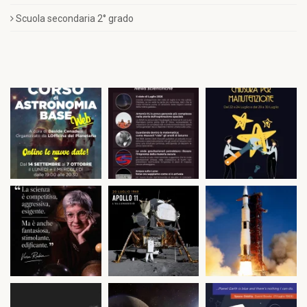
Scuola secondaria 2° grado