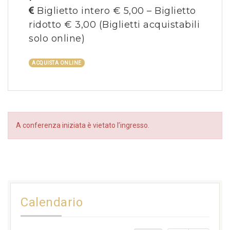
Biglietto intero € 5,00 – Biglietto
ridotto € 3,00
(Biglietti acquistabili
solo online)
ACQUISTA ONLINE
A conferenza iniziata è vietato l’ingresso.
Calendario