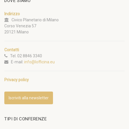
DOVE SIAMO
Indirizzo
Civico Planetario di Milano
Corso Venezia 57
20121 Milano
Contatti
Tel. 02 8846 3340
E-mail:
info@lofficina.eu
Privacy policy
Iscriviti alla newsletter
TIPI DI CONFERENZE