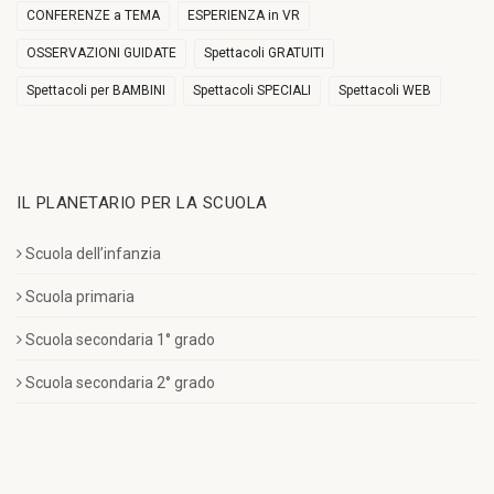
CONFERENZE a TEMA
ESPERIENZA in VR
OSSERVAZIONI GUIDATE
Spettacoli GRATUITI
Spettacoli per BAMBINI
Spettacoli SPECIALI
Spettacoli WEB
IL PLANETARIO PER LA SCUOLA
Scuola dell’infanzia
Scuola primaria
Scuola secondaria 1° grado
Scuola secondaria 2° grado