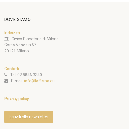
DOVE SIAMO
Indirizzo
Civico Planetario di Milano
Corso Venezia 57
20121 Milano
Contatti
Tel. 02 8846 3340
E-mail:
info@lofficina.eu
Privacy policy
Iscriviti alla newsletter