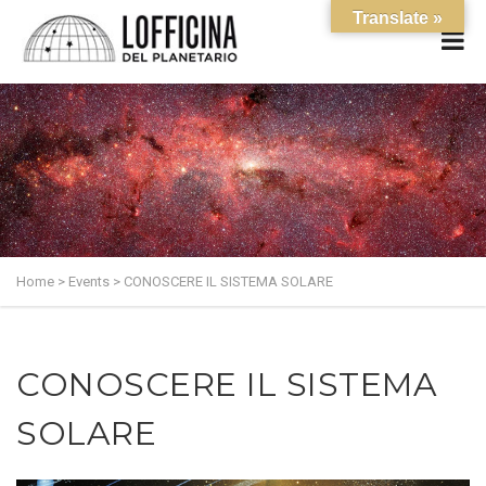
Translate »
Home
>
Events
>
CONOSCERE IL SISTEMA SOLARE
CONOSCERE IL SISTEMA
SOLARE