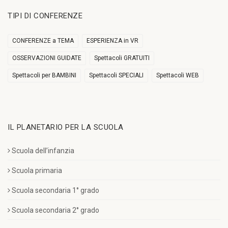
TIPI DI CONFERENZE
CONFERENZE a TEMA
ESPERIENZA in VR
OSSERVAZIONI GUIDATE
Spettacoli GRATUITI
Spettacoli per BAMBINI
Spettacoli SPECIALI
Spettacoli WEB
IL PLANETARIO PER LA SCUOLA
Scuola dell’infanzia
Scuola primaria
Scuola secondaria 1° grado
Scuola secondaria 2° grado