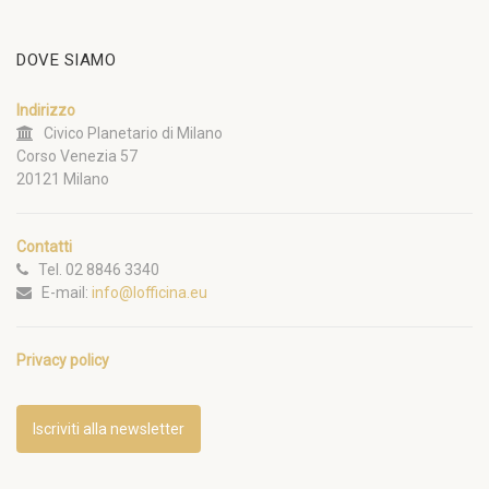
DOVE SIAMO
Indirizzo
Civico Planetario di Milano
Corso Venezia 57
20121 Milano
Contatti
Tel. 02 8846 3340
E-mail:
info@lofficina.eu
Privacy policy
Iscriviti alla newsletter