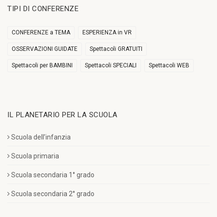
TIPI DI CONFERENZE
CONFERENZE a TEMA
ESPERIENZA in VR
OSSERVAZIONI GUIDATE
Spettacoli GRATUITI
Spettacoli per BAMBINI
Spettacoli SPECIALI
Spettacoli WEB
IL PLANETARIO PER LA SCUOLA
Scuola dell’infanzia
Scuola primaria
Scuola secondaria 1° grado
Scuola secondaria 2° grado