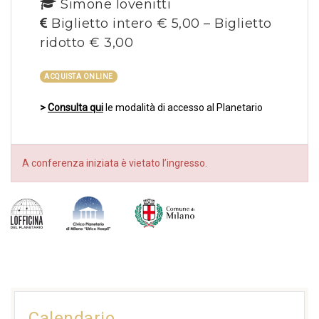
Simone Iovenitti
Biglietto intero € 5,00 – Biglietto
ridotto € 3,00
ACQUISTA ONLINE
>
Consulta qui
le modalità di accesso al Planetario
A conferenza iniziata è vietato l’ingresso.
Calendario