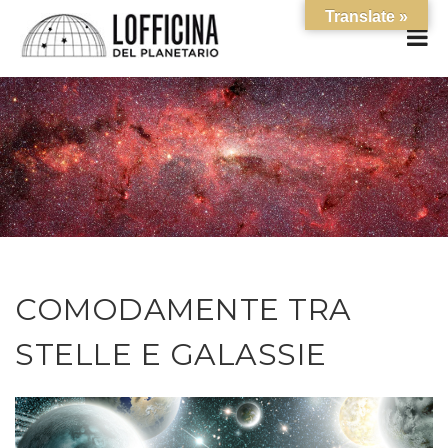
Translate »
COMODAMENTE TRA
STELLE E GALASSIE