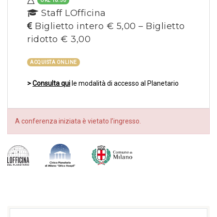
ORE 18.30
Staff LOfficina
Biglietto intero € 5,00 – Biglietto
ridotto € 3,00
ACQUISTA ONLINE
>
Consulta qui
le modalità di accesso al Planetario
A conferenza iniziata è vietato l’ingresso.