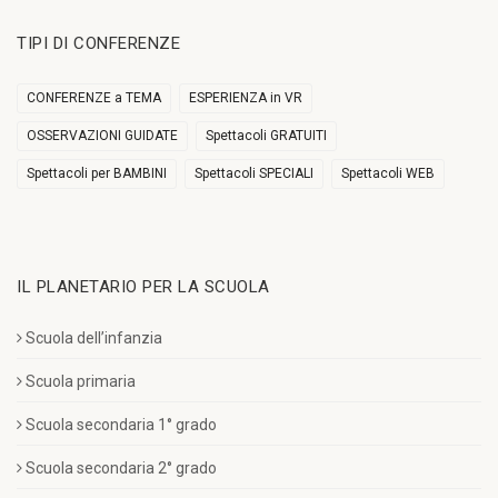
TIPI DI CONFERENZE
CONFERENZE a TEMA
ESPERIENZA in VR
OSSERVAZIONI GUIDATE
Spettacoli GRATUITI
Spettacoli per BAMBINI
Spettacoli SPECIALI
Spettacoli WEB
IL PLANETARIO PER LA SCUOLA
Scuola dell’infanzia
Scuola primaria
Scuola secondaria 1° grado
Scuola secondaria 2° grado