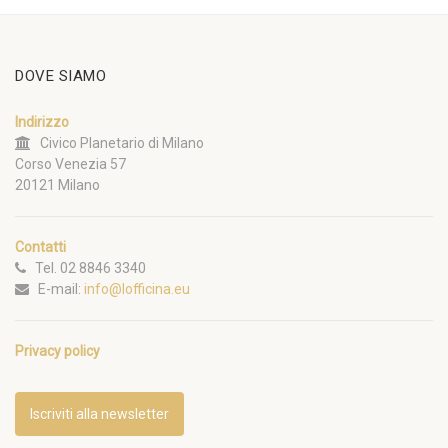
DOVE SIAMO
Indirizzo
Civico Planetario di Milano
Corso Venezia 57
20121 Milano
Contatti
Tel. 02 8846 3340
E-mail:
info@lofficina.eu
Privacy policy
Iscriviti alla newsletter