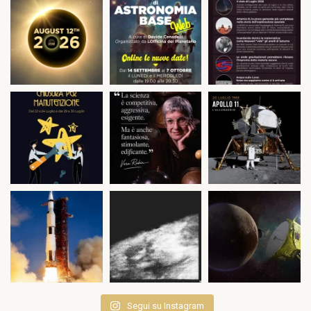
Segui su Instagram