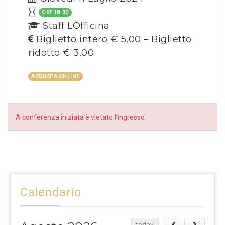
ORE 18.30
Staff LOfficina
Biglietto intero € 5,00 – Biglietto
ridotto € 3,00
ACQUISTA ONLINE
A conferenza iniziata è vietato l’ingresso.
Calendario