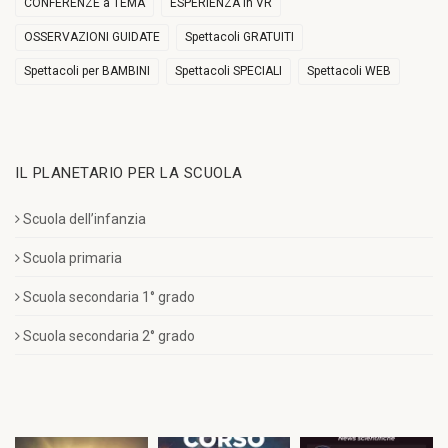
CONFERENZE a TEMA
ESPERIENZA in VR
OSSERVAZIONI GUIDATE
Spettacoli GRATUITI
Spettacoli per BAMBINI
Spettacoli SPECIALI
Spettacoli WEB
IL PLANETARIO PER LA SCUOLA
Scuola dell’infanzia
Scuola primaria
Scuola secondaria 1° grado
Scuola secondaria 2° grado