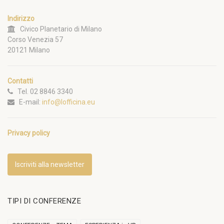
Indirizzo
Civico Planetario di Milano
Corso Venezia 57
20121 Milano
Contatti
Tel. 02 8846 3340
E-mail:
info@lofficina.eu
Privacy policy
Iscriviti alla newsletter
TIPI DI CONFERENZE