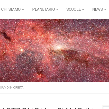
CHI SIAMO
PLANETARIO
SCUOLE
NEWS
SIAMO IN ORBITA