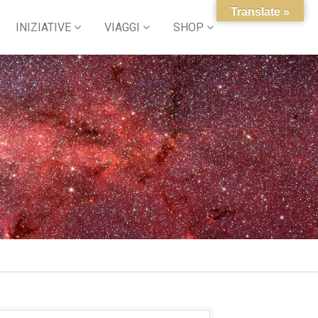
Translate »
INIZIATIVE
VIAGGI
SHOP