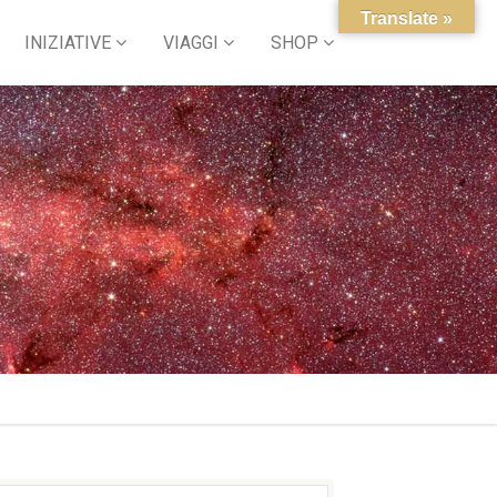
Translate »
INIZIATIVE
VIAGGI
SHOP