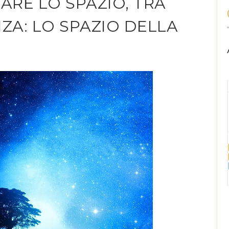
SARE LO SPAZIO, TRA
NZA: LO SPAZIO DELLA