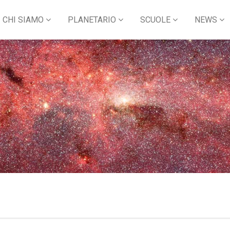
CHI SIAMO
PLANETARIO
SCUOLE
NEWS