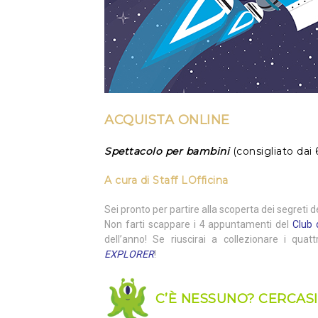
ACQUISTA
ONLINE
Spettacolo per bambini
(consigliato dai 
A cura di
Staff LOfficina
Sei pronto per partire alla scoperta dei segreti
Non farti scappare i 4 appuntamenti del
Club 
dell’anno! Se riuscirai a collezionare i quatt
EXPLORER
!
C’È NESSUNO? CERCASI