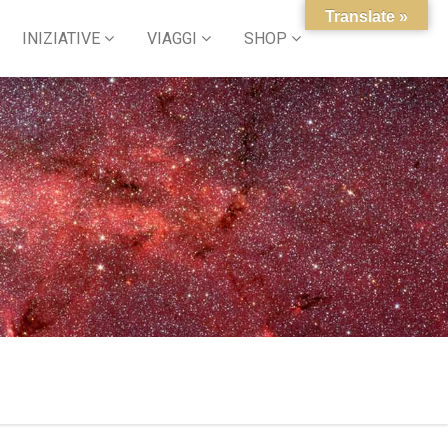
Translate »
INIZIATIVE
VIAGGI
SHOP