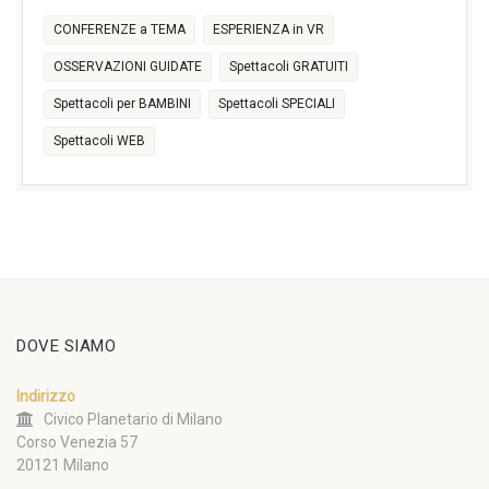
CONFERENZE a TEMA
ESPERIENZA in VR
OSSERVAZIONI GUIDATE
Spettacoli GRATUITI
Spettacoli per BAMBINI
Spettacoli SPECIALI
Spettacoli WEB
DOVE SIAMO
Indirizzo
Civico Planetario di Milano
Corso Venezia 57
20121 Milano