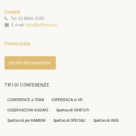
Contatti
Tel. 02 8846 3340
E-mail:
info@lofficina.eu
Privacy policy
Iscriviti alla newsletter
TIPI DI CONFERENZE
CONFERENZE a TEMA
ESPERIENZA in VR
OSSERVAZIONI GUIDATE
Spettacoli GRATUITI
Spettacoli per BAMBINI
Spettacoli SPECIALI
Spettacoli WEB