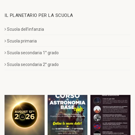
IL PLANETARIO PER LA SCUOLA
Scuola dell’infanzia
Scuola primaria
Scuola secondaria 1° grado
Scuola secondaria 2° grado