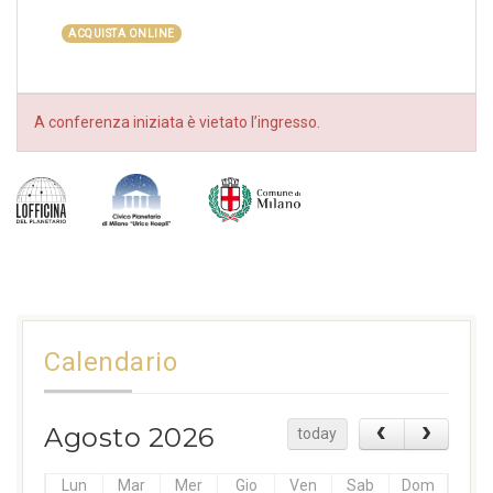
ACQUISTA ONLINE
A conferenza iniziata è vietato l’ingresso.
Calendario
Agosto 2026
today
Lun
Mar
Mer
Gio
Ven
Sab
Dom