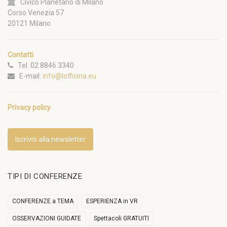
Civico Planetario di Milano
Corso Venezia 57
20121 Milano
Contatti
Tel. 02 8846 3340
E-mail:
info@lofficina.eu
Privacy policy
Iscriviti alla newsletter
TIPI DI CONFERENZE
CONFERENZE a TEMA
ESPERIENZA in VR
OSSERVAZIONI GUIDATE
Spettacoli GRATUITI