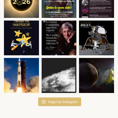
Segui su Instagram