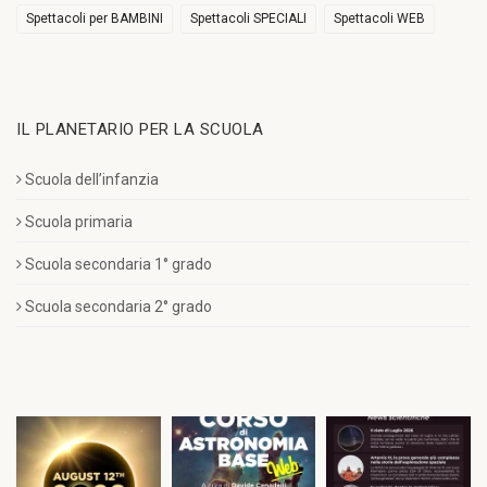
Spettacoli per BAMBINI
Spettacoli SPECIALI
Spettacoli WEB
IL PLANETARIO PER LA SCUOLA
Scuola dell’infanzia
Scuola primaria
Scuola secondaria 1° grado
Scuola secondaria 2° grado