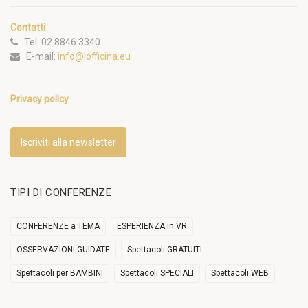
Contatti
Tel. 02 8846 3340
E-mail:
info@lofficina.eu
Privacy policy
Iscriviti alla newsletter
TIPI DI CONFERENZE
CONFERENZE a TEMA
ESPERIENZA in VR
OSSERVAZIONI GUIDATE
Spettacoli GRATUITI
Spettacoli per BAMBINI
Spettacoli SPECIALI
Spettacoli WEB