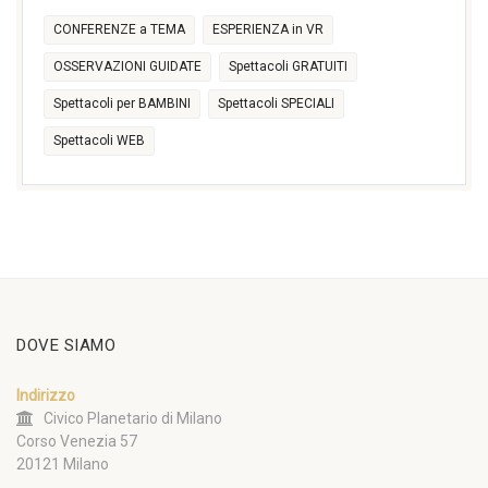
CONFERENZE a TEMA
ESPERIENZA in VR
OSSERVAZIONI GUIDATE
Spettacoli GRATUITI
Spettacoli per BAMBINI
Spettacoli SPECIALI
Spettacoli WEB
DOVE SIAMO
Indirizzo
Civico Planetario di Milano
Corso Venezia 57
20121 Milano