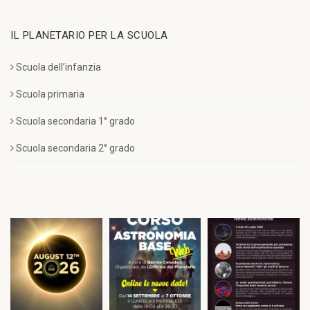
IL PLANETARIO PER LA SCUOLA
Scuola dell’infanzia
Scuola primaria
Scuola secondaria 1° grado
Scuola secondaria 2° grado