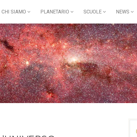
CHI SIAMO
PLANETARIO
SCUOLE
NEWS