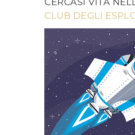
CERCASI VITA NEL
CLUB DEGLI ESPL