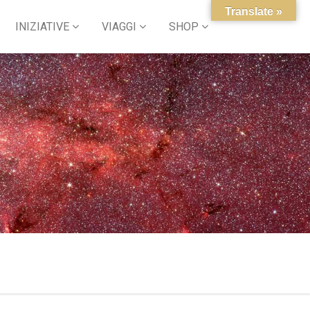
Translate »
INIZIATIVE
VIAGGI
SHOP