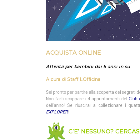
ACQUISTA
ONLINE
Attività per bambini dai 6 anni in su
A cura di
Staff LOfficina
Sei pronto per partire alla scoperta dei segreti
Non farti scappare i 4 appuntamenti del
Club 
dell’anno! Se riuscirai a collezionare i quatt
EXPLORER
!
C’E’ NESSUNO? CERCAS