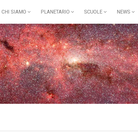
CHI SIAMO
PLANETARIO
SCUOLE
NEWS