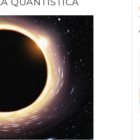
ICA QUANTISTICA