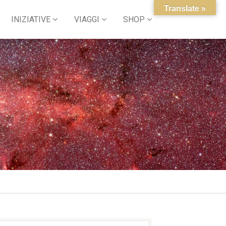
Translate »
INIZIATIVE
VIAGGI
SHOP