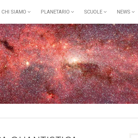
CHI SIAMO
PLANETARIO
SCUOLE
NEWS