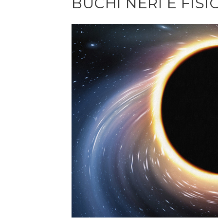
BUCHI NERI E FIS