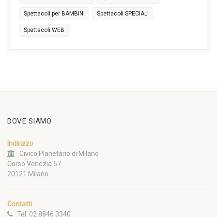
Spettacoli per BAMBINI
Spettacoli SPECIALI
Spettacoli WEB
DOVE SIAMO
Indirizzo
Civico Planetario di Milano
Corso Venezia 57
20121 Milano
Contatti
Tel. 02 8846 3340