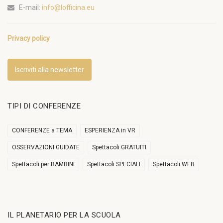
E-mail:
info@lofficina.eu
Privacy policy
Iscriviti alla newsletter
TIPI DI CONFERENZE
CONFERENZE a TEMA
ESPERIENZA in VR
OSSERVAZIONI GUIDATE
Spettacoli GRATUITI
Spettacoli per BAMBINI
Spettacoli SPECIALI
Spettacoli WEB
IL PLANETARIO PER LA SCUOLA