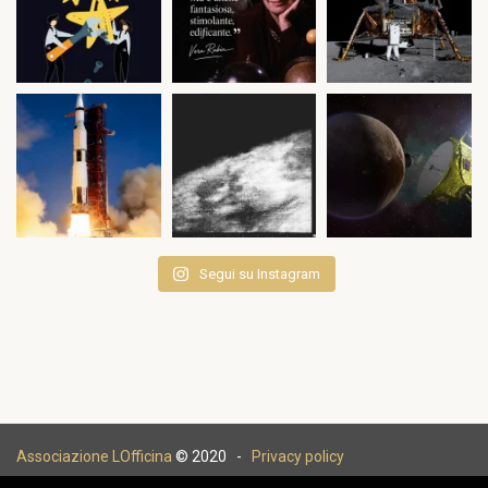
Segui su Instagram
Associazione LOfficina
© 2020 -
Privacy policy