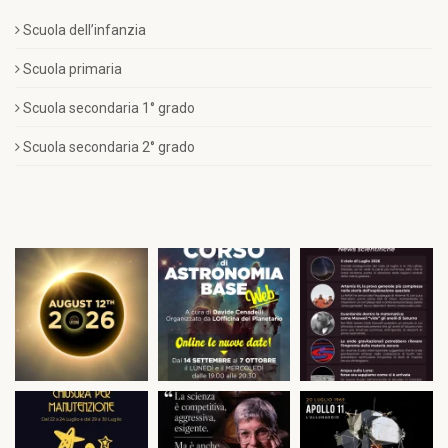
Scuola dell’infanzia
Scuola primaria
Scuola secondaria 1° grado
Scuola secondaria 2° grado