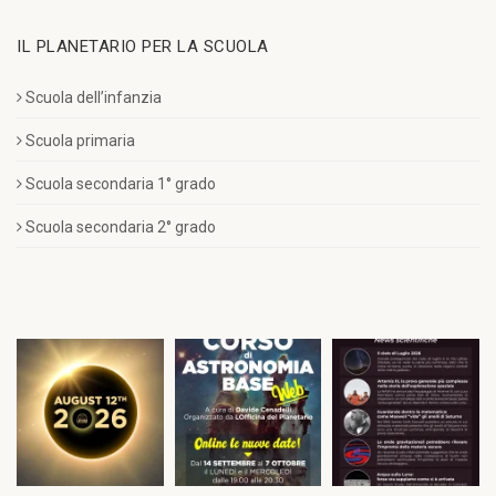
IL PLANETARIO PER LA SCUOLA
Scuola dell’infanzia
Scuola primaria
Scuola secondaria 1° grado
Scuola secondaria 2° grado