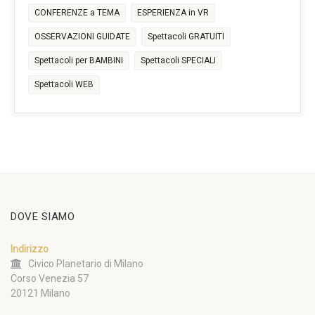
CONFERENZE a TEMA
ESPERIENZA in VR
OSSERVAZIONI GUIDATE
Spettacoli GRATUITI
Spettacoli per BAMBINI
Spettacoli SPECIALI
Spettacoli WEB
DOVE SIAMO
Indirizzo
Civico Planetario di Milano
Corso Venezia 57
20121 Milano