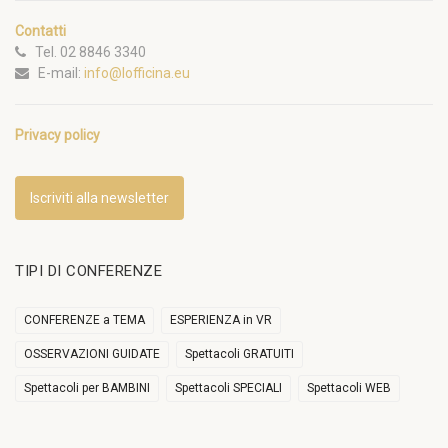
Contatti
Tel. 02 8846 3340
E-mail:
info@lofficina.eu
Privacy policy
Iscriviti alla newsletter
TIPI DI CONFERENZE
CONFERENZE a TEMA
ESPERIENZA in VR
OSSERVAZIONI GUIDATE
Spettacoli GRATUITI
Spettacoli per BAMBINI
Spettacoli SPECIALI
Spettacoli WEB