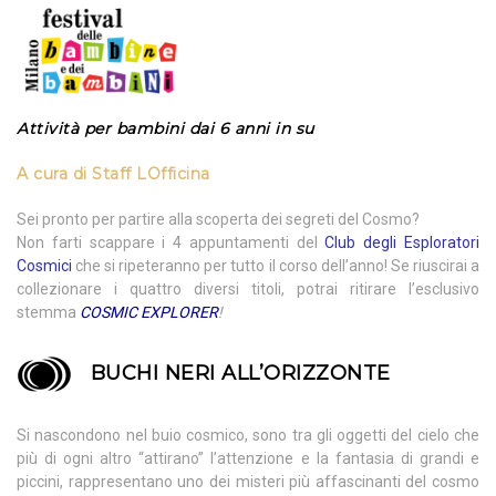
Attività per bambini dai 6 anni in su
A cura di
Staff LOfficina
Sei pronto per partire alla scoperta dei segreti del Cosmo?
Non farti scappare i 4 appuntamenti del
Club degli Esploratori
Cosmici
che si ripeteranno per tutto il corso dell’anno! Se riuscirai a
collezionare i quattro diversi titoli, potrai ritirare l’esclusivo
stemma
COSMIC EXPLORER
!
BUCHI NERI ALL’ORIZZONTE
Si nascondono nel buio cosmico, sono tra gli oggetti del cielo che
più di ogni altro “attirano” l’attenzione e la fantasia di grandi e
piccini, rappresentano uno dei misteri più affascinanti del cosmo