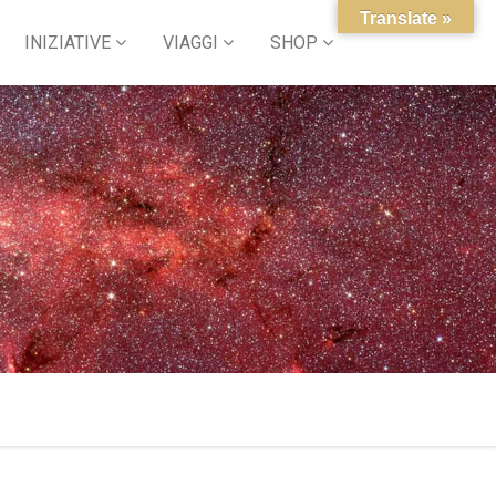
Translate »
INIZIATIVE
VIAGGI
SHOP