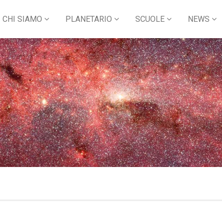
CHI SIAMO
PLANETARIO
SCUOLE
NEWS