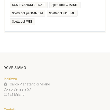
OSSERVAZIONI GUIDATE
Spettacoli GRATUITI
Spettacoli per BAMBINI
Spettacoli SPECIALI
Spettacoli WEB
DOVE SIAMO
Indirizzo
Civico Planetario di Milano
Corso Venezia 57
20121 Milano
Contatti