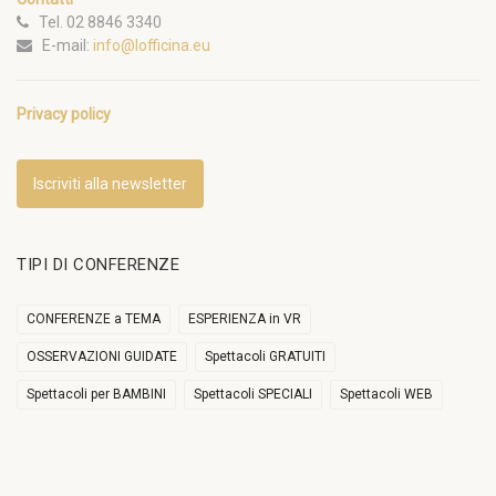
Tel. 02 8846 3340
E-mail:
info@lofficina.eu
Privacy policy
Iscriviti alla newsletter
TIPI DI CONFERENZE
CONFERENZE a TEMA
ESPERIENZA in VR
OSSERVAZIONI GUIDATE
Spettacoli GRATUITI
Spettacoli per BAMBINI
Spettacoli SPECIALI
Spettacoli WEB