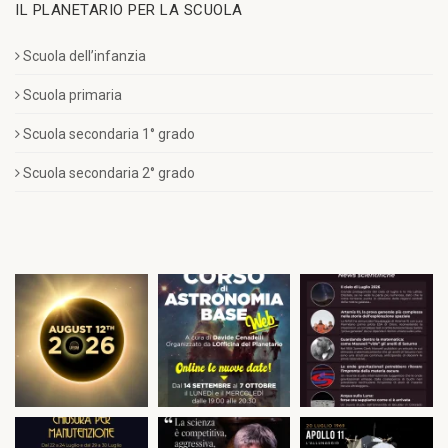
IL PLANETARIO PER LA SCUOLA
Scuola dell’infanzia
Scuola primaria
Scuola secondaria 1° grado
Scuola secondaria 2° grado