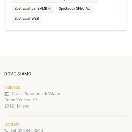
Spettacoli per BAMBINI
Spettacoli SPECIALI
Spettacoli WEB
DOVE SIAMO
Indirizzo
Civico Planetario di Milano
Corso Venezia 57
20121 Milano
Contatti
Tel. 02 8846 3340