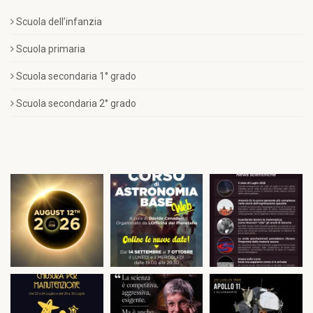
Scuola dell’infanzia
Scuola primaria
Scuola secondaria 1° grado
Scuola secondaria 2° grado