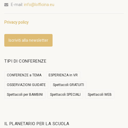
E-mail:
info@lofficina.eu
Privacy policy
Iscriviti alla newsletter
TIPI DI CONFERENZE
CONFERENZE a TEMA
ESPERIENZA in VR
OSSERVAZIONI GUIDATE
Spettacoli GRATUITI
Spettacoli per BAMBINI
Spettacoli SPECIALI
Spettacoli WEB
IL PLANETARIO PER LA SCUOLA