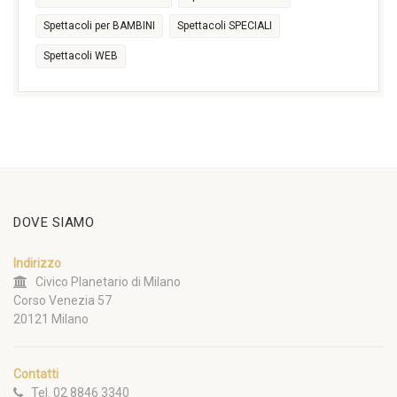
Spettacoli per BAMBINI
Spettacoli SPECIALI
Spettacoli WEB
DOVE SIAMO
Indirizzo
Civico Planetario di Milano
Corso Venezia 57
20121 Milano
Contatti
Tel. 02 8846 3340