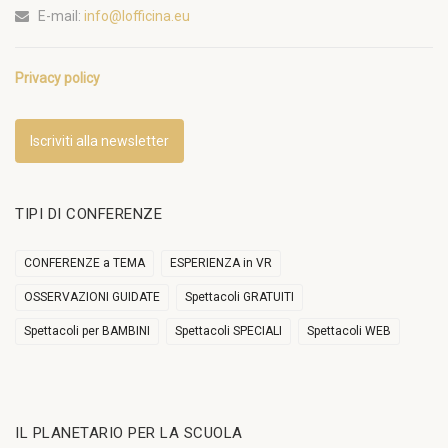
E-mail:
info@lofficina.eu
Privacy policy
Iscriviti alla newsletter
TIPI DI CONFERENZE
CONFERENZE a TEMA
ESPERIENZA in VR
OSSERVAZIONI GUIDATE
Spettacoli GRATUITI
Spettacoli per BAMBINI
Spettacoli SPECIALI
Spettacoli WEB
IL PLANETARIO PER LA SCUOLA