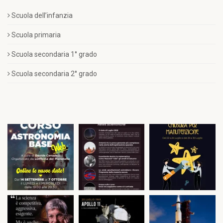
Scuola dell’infanzia
Scuola primaria
Scuola secondaria 1° grado
Scuola secondaria 2° grado