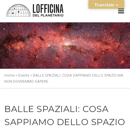
Translate »
Home
>
Events
>
BALLE SPAZIALI: COSA SAPPIAMO DELLO SPAZIO MA
NON DOVREMMO SAPERE
BALLE SPAZIALI: COSA
SAPPIAMO DELLO SPAZIO