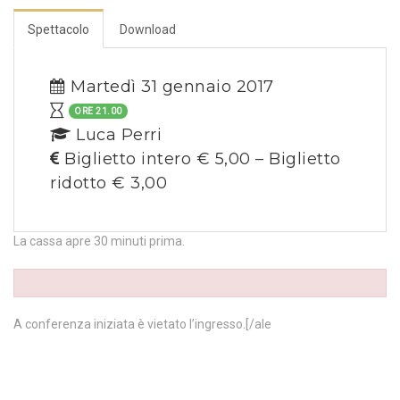
Spettacolo
Download
Martedì 31 gennaio 2017
ORE 21.00
Luca Perri
Biglietto intero € 5,00 – Biglietto
ridotto € 3,00
La cassa apre 30 minuti prima.
A conferenza iniziata è vietato l’ingresso.[/ale