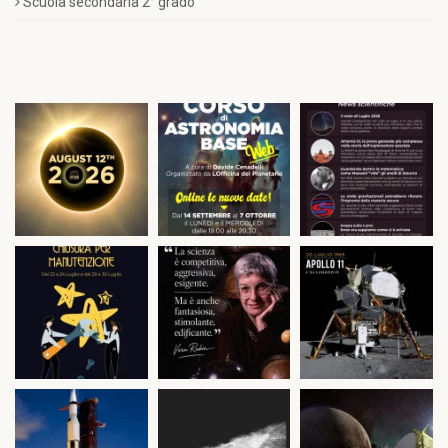
Scuola secondaria 2° grado