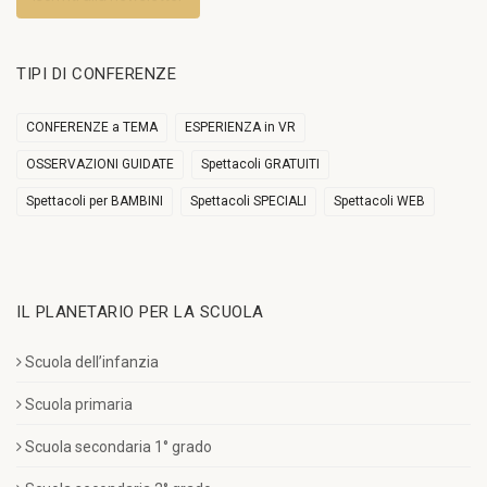
TIPI DI CONFERENZE
CONFERENZE a TEMA
ESPERIENZA in VR
OSSERVAZIONI GUIDATE
Spettacoli GRATUITI
Spettacoli per BAMBINI
Spettacoli SPECIALI
Spettacoli WEB
IL PLANETARIO PER LA SCUOLA
Scuola dell’infanzia
Scuola primaria
Scuola secondaria 1° grado