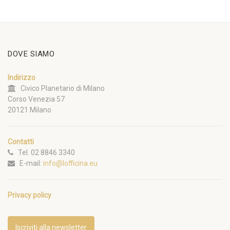
DOVE SIAMO
Indirizzo
Civico Planetario di Milano
Corso Venezia 57
20121 Milano
Contatti
Tel. 02 8846 3340
E-mail:
info@lofficina.eu
Privacy policy
Iscriviti alla newsletter