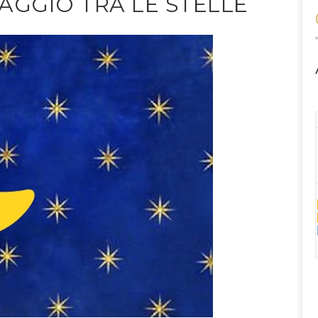
AGGIO TRA LE STELLE