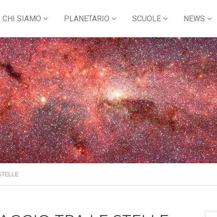
CHI SIAMO
PLANETARIO
SCUOLE
NEWS
STELLE