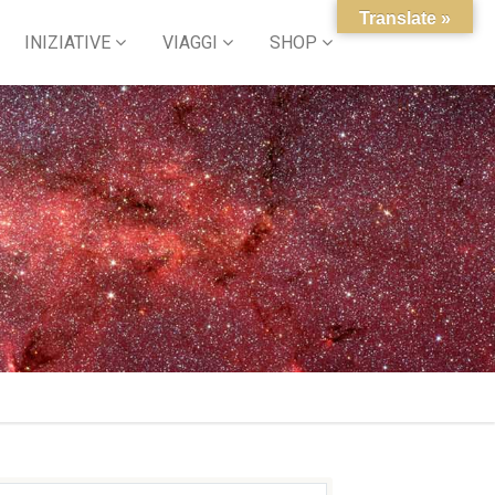
Translate »
INIZIATIVE
VIAGGI
SHOP