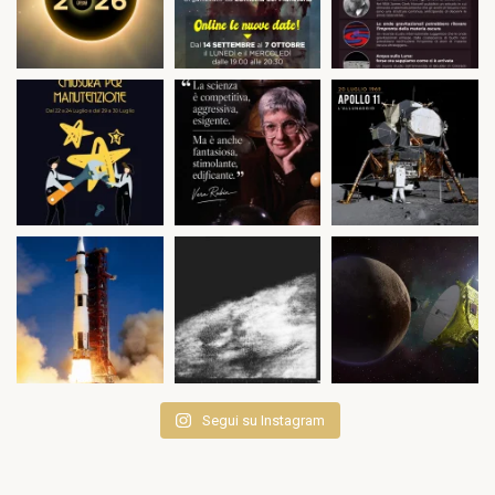
Segui su Instagram