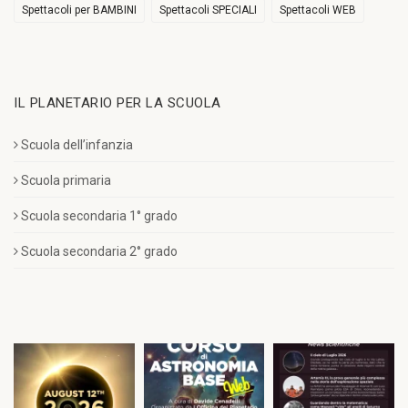
Spettacoli per BAMBINI
Spettacoli SPECIALI
Spettacoli WEB
IL PLANETARIO PER LA SCUOLA
Scuola dell’infanzia
Scuola primaria
Scuola secondaria 1° grado
Scuola secondaria 2° grado