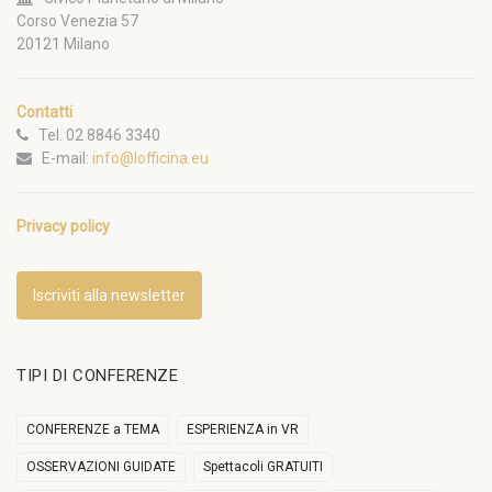
Corso Venezia 57
20121 Milano
Contatti
Tel. 02 8846 3340
E-mail:
info@lofficina.eu
Privacy policy
Iscriviti alla newsletter
TIPI DI CONFERENZE
CONFERENZE a TEMA
ESPERIENZA in VR
OSSERVAZIONI GUIDATE
Spettacoli GRATUITI