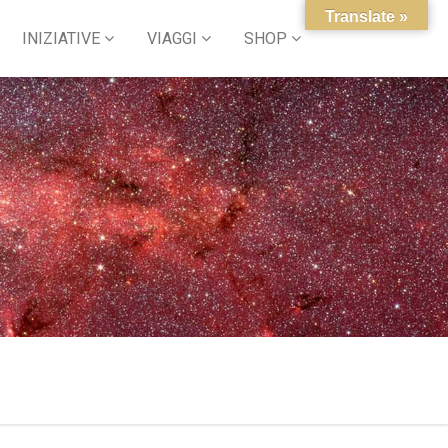
Translate »
INIZIATIVE
VIAGGI
SHOP