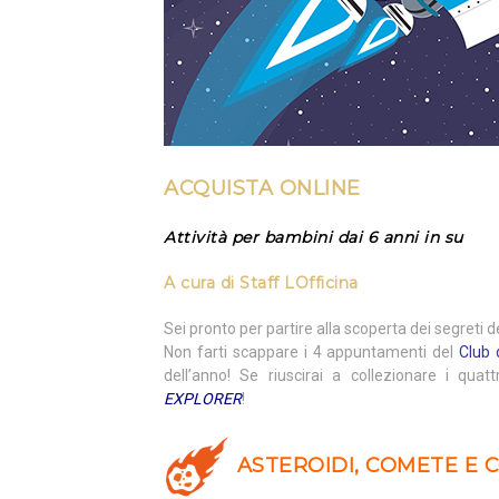
ACQUISTA ONLINE
Attività per bambini dai 6 anni in su
A cura di
Staff LOfficina
Sei pronto per partire alla scoperta dei segreti
Non farti scappare i 4 appuntamenti del
Club 
dell’anno! Se riuscirai a collezionare i quatt
EXPLORER
!
ASTEROIDI, COMETE E