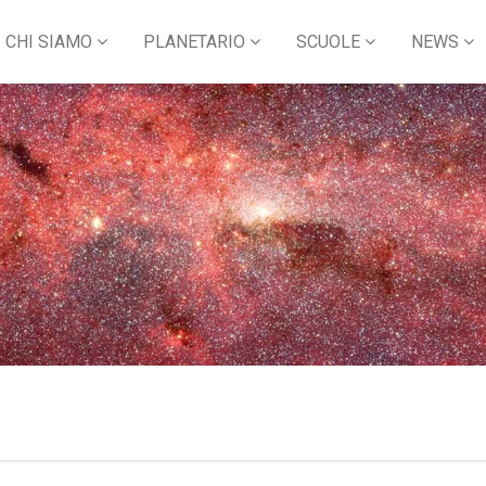
CHI SIAMO
PLANETARIO
SCUOLE
NEWS