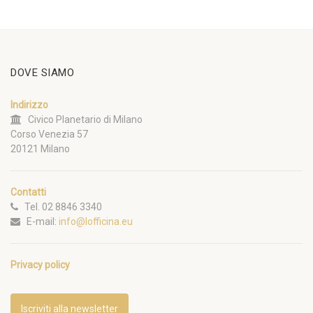
DOVE SIAMO
Indirizzo
Civico Planetario di Milano
Corso Venezia 57
20121 Milano
Contatti
Tel. 02 8846 3340
E-mail:
info@lofficina.eu
Privacy policy
Iscriviti alla newsletter