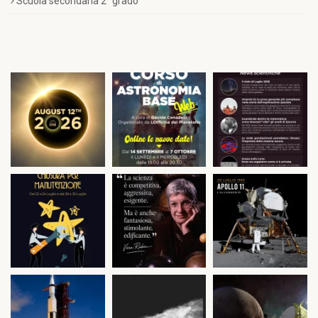
Scuola secondaria 2° grado