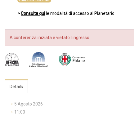
>
Consulta qui
le modalità di accesso al Planetario
A conferenza iniziata è vietato l’ingresso.
Details
5 Agosto 2026
11:00