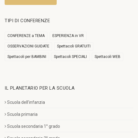
TIPI DI CONFERENZE
CONFERENZE a TEMA
ESPERIENZA in VR
OSSERVAZIONI GUIDATE
Spettacoli GRATUITI
Spettacoli per BAMBINI
Spettacoli SPECIALI
Spettacoli WEB
IL PLANETARIO PER LA SCUOLA
Scuola dell’infanzia
Scuola primaria
Scuola secondaria 1° grado