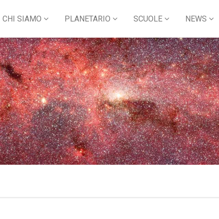
CHI SIAMO
PLANETARIO
SCUOLE
NEWS