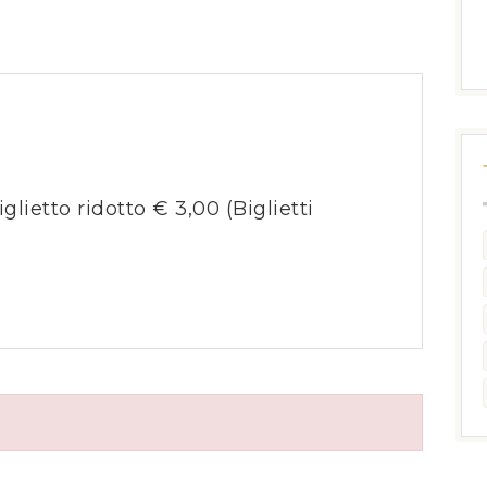
iglietto ridotto € 3,00
(Biglietti