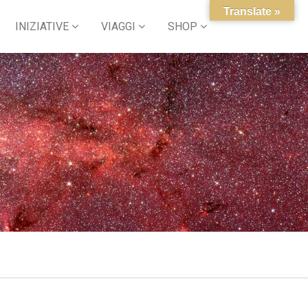
Translate »
INIZIATIVE
VIAGGI
SHOP