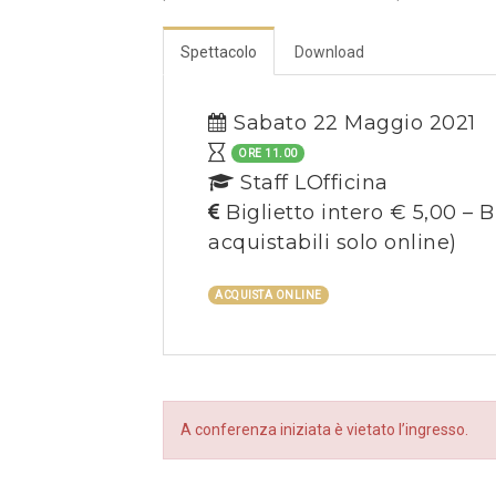
Spettacolo
Download
Sabato 22 Maggio 2021
ORE 11.00
Staff LOfficina
Biglietto intero € 5,00 – B
acquistabili solo online)
ACQUISTA ONLINE
A conferenza iniziata è vietato l’ingresso.