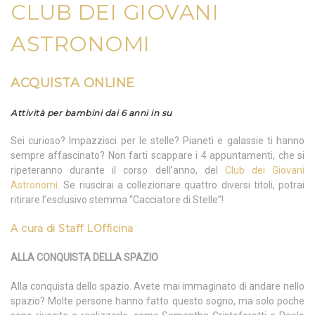
CLUB DEI GIOVANI
ASTRONOMI
ACQUISTA ONLINE
Attività per bambini dai 6 anni in su
Sei curioso? Impazzisci per le stelle? Pianeti e galassie ti hanno
sempre affascinato? Non farti scappare i 4 appuntamenti, che si
ripeteranno durante il corso dell’anno, del
Club dei Giovani
Astronomi
. Se riuscirai a collezionare quattro diversi titoli, potrai
ritirare l’esclusivo stemma “Cacciatore di Stelle”!
A cura di
Staff LOfficina
ALLA CONQUISTA DELLA SPAZIO
Alla conquista dello spazio. Avete mai immaginato di andare nello
spazio? Molte persone hanno fatto questo sogno, ma solo poche