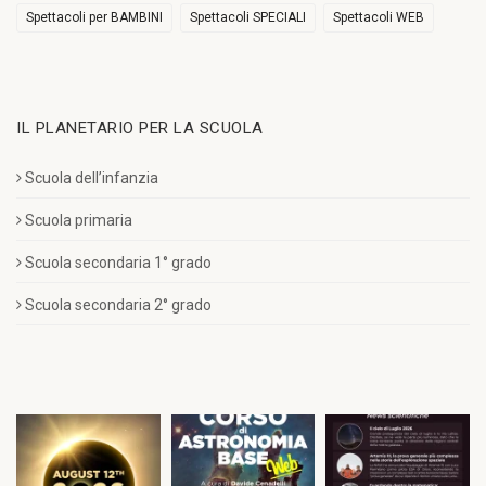
Spettacoli per BAMBINI
Spettacoli SPECIALI
Spettacoli WEB
IL PLANETARIO PER LA SCUOLA
Scuola dell’infanzia
Scuola primaria
Scuola secondaria 1° grado
Scuola secondaria 2° grado