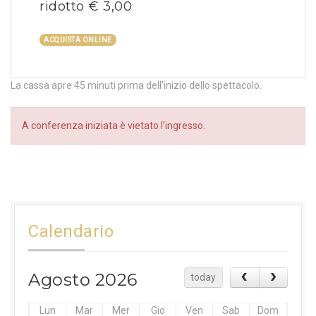
ridotto € 3,00
ACQUISTA ONLINE
La cassa apre 45 minuti prima dell’inizio dello spettacolo.
A conferenza iniziata è vietato l’ingresso.
Calendario
Agosto 2026
today
Lun
Mar
Mer
Gio
Ven
Sab
Dom