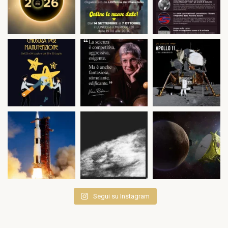
Segui su Instagram