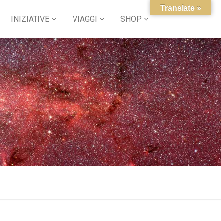
Translate »
INIZIATIVE
VIAGGI
SHOP