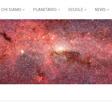
CHI SIAMO
PLANETARIO
SCUOLE
NEWS