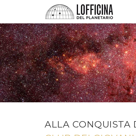
ALLA CONQUISTA 