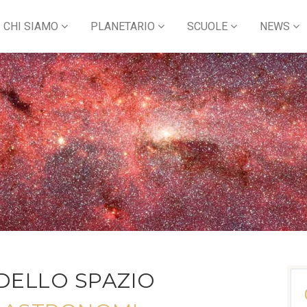
CHI SIAMO
PLANETARIO
SCUOLE
NEWS
DELLO SPAZIO