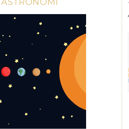
I ASTRONOMI