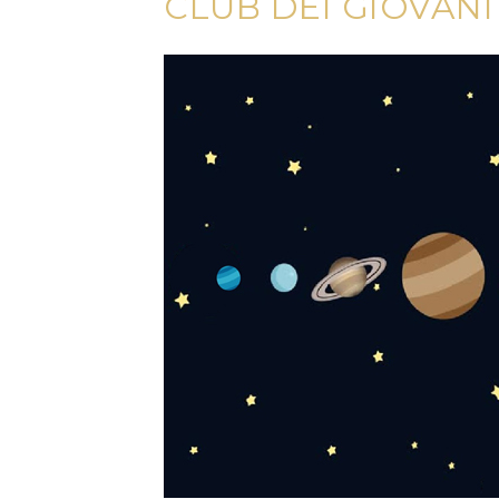
CLUB DEI GIOVAN