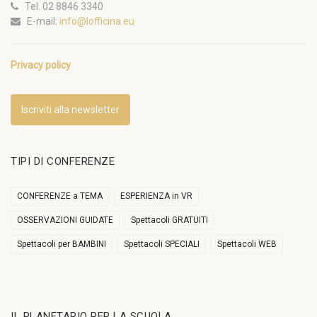
Tel. 02 8846 3340
E-mail:
info@lofficina.eu
Privacy policy
Iscriviti alla newsletter
TIPI DI CONFERENZE
CONFERENZE a TEMA
ESPERIENZA in VR
OSSERVAZIONI GUIDATE
Spettacoli GRATUITI
Spettacoli per BAMBINI
Spettacoli SPECIALI
Spettacoli WEB
IL PLANETARIO PER LA SCUOLA