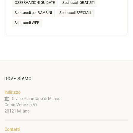
OSSERVAZIONI GUIDATE
Spettacoli GRATUITI
Spettacoli per BAMBINI
Spettacoli SPECIALI
Spettacoli WEB
DOVE SIAMO
Indirizzo
Civico Planetario di Milano
Corso Venezia 57
20121 Milano
Contatti