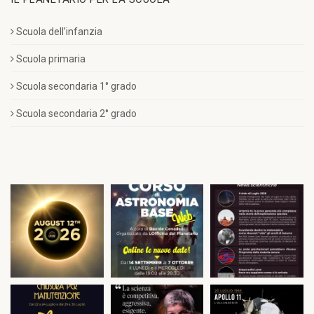
Scuola dell’infanzia
Scuola primaria
Scuola secondaria 1° grado
Scuola secondaria 2° grado