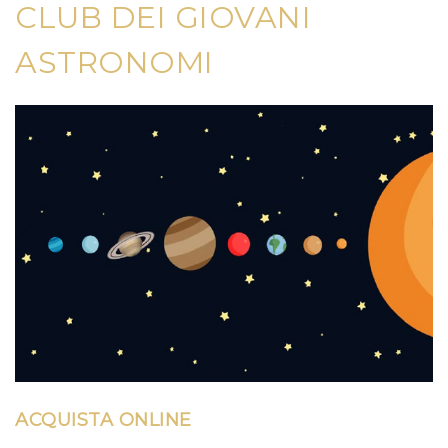
CLUB DEI GIOVANI
ASTRONOMI
ACQUISTA ONLINE