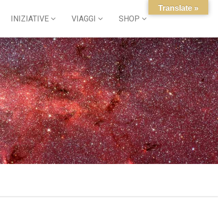
Translate »
INIZIATIVE
VIAGGI
SHOP