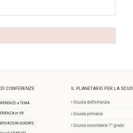
I DI CONFERENZE
IL PLANETARIO PER LA SCU
Scuola dell’infanzia
FERENZE a TEMA
ERIENZA in VR
Scuola primaria
ERVAZIONI GUIDATE
Scuola secondaria 1° grado