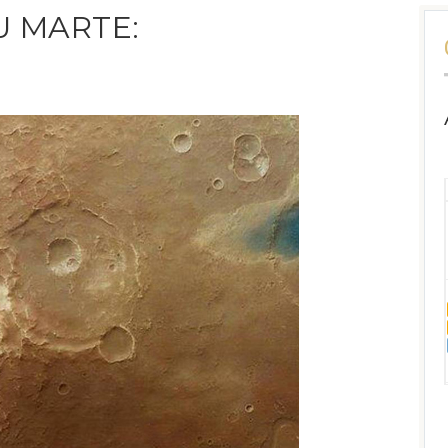
U MARTE: