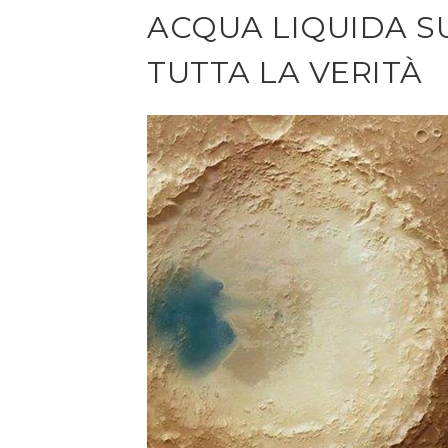
ACQUA LIQUIDA S
TUTTA LA VERITÀ