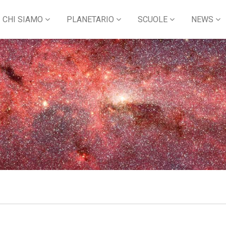
CHI SIAMO
PLANETARIO
SCUOLE
NEWS