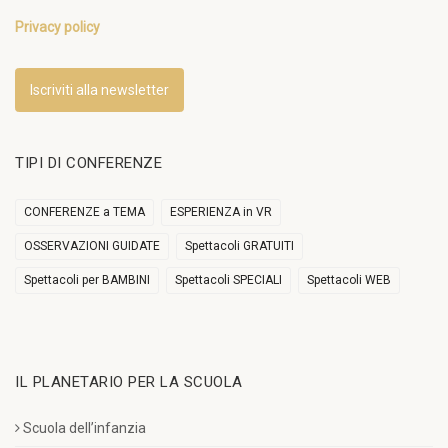
Privacy policy
Iscriviti alla newsletter
TIPI DI CONFERENZE
CONFERENZE a TEMA
ESPERIENZA in VR
OSSERVAZIONI GUIDATE
Spettacoli GRATUITI
Spettacoli per BAMBINI
Spettacoli SPECIALI
Spettacoli WEB
IL PLANETARIO PER LA SCUOLA
Scuola dell’infanzia