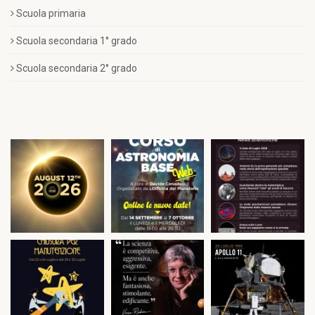
Scuola primaria
Scuola secondaria 1° grado
Scuola secondaria 2° grado