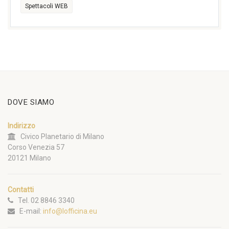
Spettacoli WEB
DOVE SIAMO
Indirizzo
Civico Planetario di Milano
Corso Venezia 57
20121 Milano
Contatti
Tel. 02 8846 3340
E-mail:
info@lofficina.eu