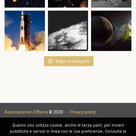
Segui su Instagram
Associazione LOfficina
© 2020 -
Privacy policy
Questo sito utilizza cookie, anche di terze parti, per inviarti
pubblicità e servizi in linea con le tue preferenze. Consulta la