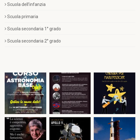
Scuola dell’infanzia
Scuola primaria
Scuola secondaria 1° grado
Scuola secondaria 2° grado