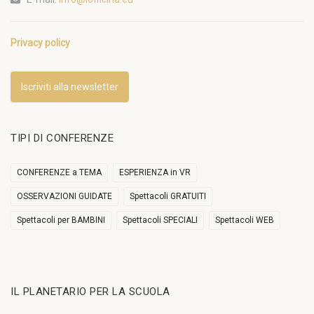
Privacy policy
Iscriviti alla newsletter
TIPI DI CONFERENZE
CONFERENZE a TEMA
ESPERIENZA in VR
OSSERVAZIONI GUIDATE
Spettacoli GRATUITI
Spettacoli per BAMBINI
Spettacoli SPECIALI
Spettacoli WEB
IL PLANETARIO PER LA SCUOLA