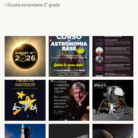
Scuola secondaria 2° grado