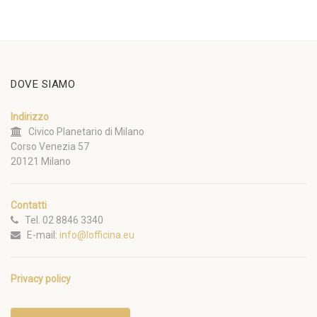
DOVE SIAMO
Indirizzo
Civico Planetario di Milano
Corso Venezia 57
20121 Milano
Contatti
Tel. 02 8846 3340
E-mail:
info@lofficina.eu
Privacy policy