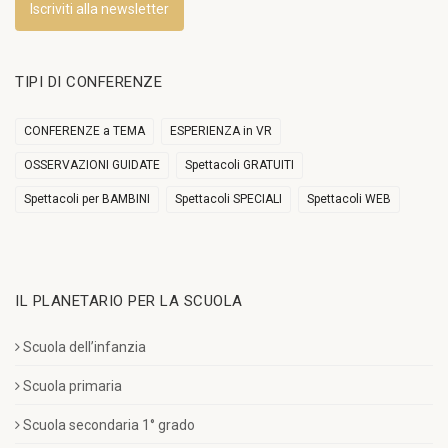
Iscriviti alla newsletter
TIPI DI CONFERENZE
CONFERENZE a TEMA
ESPERIENZA in VR
OSSERVAZIONI GUIDATE
Spettacoli GRATUITI
Spettacoli per BAMBINI
Spettacoli SPECIALI
Spettacoli WEB
IL PLANETARIO PER LA SCUOLA
Scuola dell’infanzia
Scuola primaria
Scuola secondaria 1° grado