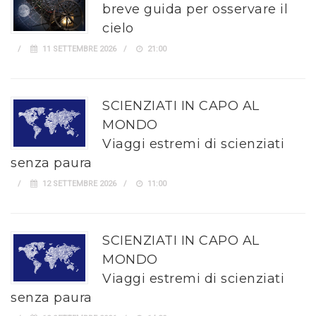
breve guida per osservare il
cielo
11 SETTEMBRE 2026
21:00
SCIENZIATI IN CAPO AL
MONDO
Viaggi estremi di scienziati
senza paura
12 SETTEMBRE 2026
11:00
SCIENZIATI IN CAPO AL
MONDO
Viaggi estremi di scienziati
senza paura