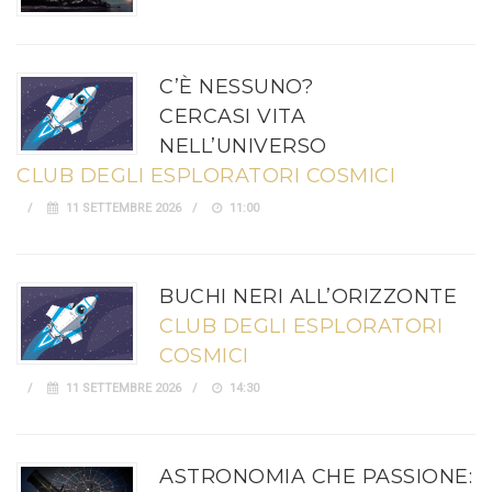
C’È NESSUNO?
CERCASI VITA
NELL’UNIVERSO
CLUB DEGLI ESPLORATORI COSMICI
11 SETTEMBRE 2026
11:00
BUCHI NERI ALL’ORIZZONTE
CLUB DEGLI ESPLORATORI
COSMICI
11 SETTEMBRE 2026
14:30
ASTRONOMIA CHE PASSIONE: