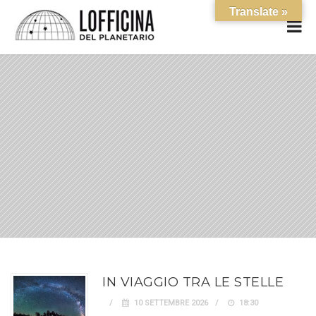
Translate »
IN VIAGGIO TRA LE STELLE
10 SETTEMBRE 2026
18:30