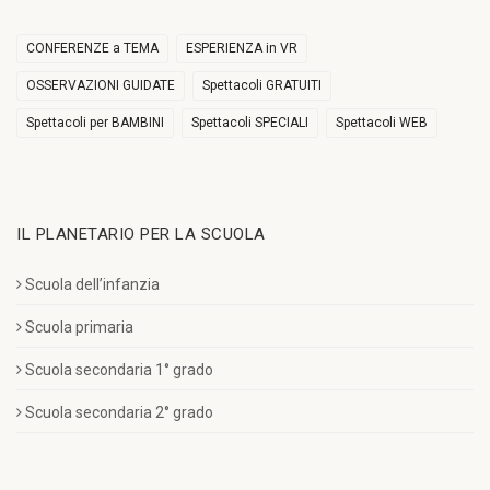
CONFERENZE a TEMA
ESPERIENZA in VR
OSSERVAZIONI GUIDATE
Spettacoli GRATUITI
Spettacoli per BAMBINI
Spettacoli SPECIALI
Spettacoli WEB
IL PLANETARIO PER LA SCUOLA
Scuola dell’infanzia
Scuola primaria
Scuola secondaria 1° grado
Scuola secondaria 2° grado