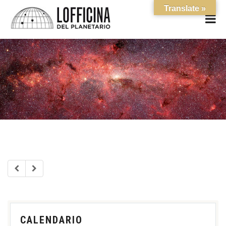
Translate »
CALENDARIO