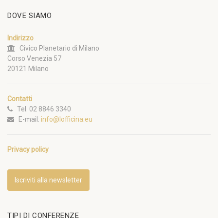
DOVE SIAMO
Indirizzo
Civico Planetario di Milano
Corso Venezia 57
20121 Milano
Contatti
Tel. 02 8846 3340
E-mail:
info@lofficina.eu
Privacy policy
Iscriviti alla newsletter
TIPI DI CONFERENZE