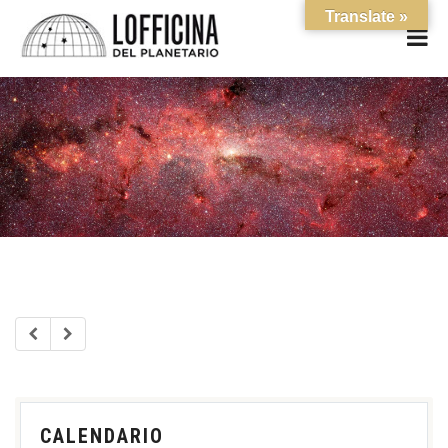
Translate »
CALENDARIO