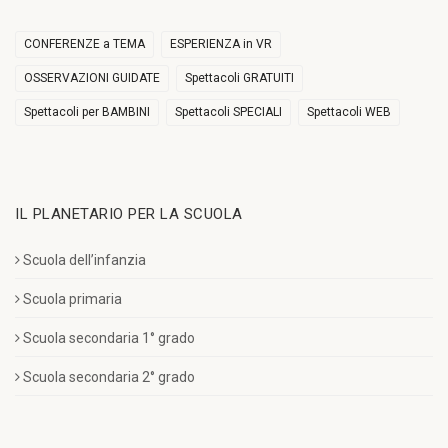
CONFERENZE a TEMA
ESPERIENZA in VR
OSSERVAZIONI GUIDATE
Spettacoli GRATUITI
Spettacoli per BAMBINI
Spettacoli SPECIALI
Spettacoli WEB
IL PLANETARIO PER LA SCUOLA
Scuola dell’infanzia
Scuola primaria
Scuola secondaria 1° grado
Scuola secondaria 2° grado