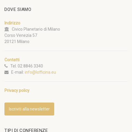
DOVE SIAMO
Indirizzo
Civico Planetario di Milano
Corso Venezia 57
20121 Milano
Contatti
Tel. 02 8846 3340
E-mail:
info@lofficina.eu
Privacy policy
Iscriviti alla newsletter
TIPI DI CONFERENZE