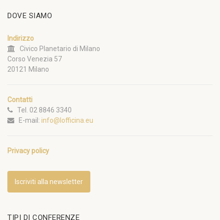
DOVE SIAMO
Indirizzo
Civico Planetario di Milano
Corso Venezia 57
20121 Milano
Contatti
Tel. 02 8846 3340
E-mail:
info@lofficina.eu
Privacy policy
Iscriviti alla newsletter
TIPI DI CONFERENZE