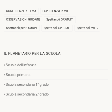
CONFERENZE a TEMA
ESPERIENZA in VR
OSSERVAZIONI GUIDATE
Spettacoli GRATUITI
Spettacoli per BAMBINI
Spettacoli SPECIALI
Spettacoli WEB
IL PLANETARIO PER LA SCUOLA
Scuola dell’infanzia
Scuola primaria
Scuola secondaria 1° grado
Scuola secondaria 2° grado