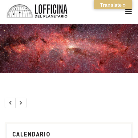
Translate »
CALENDARIO