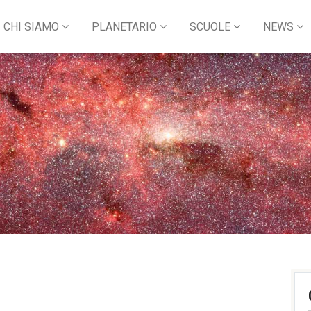
CHI SIAMO
PLANETARIO
SCUOLE
NEWS