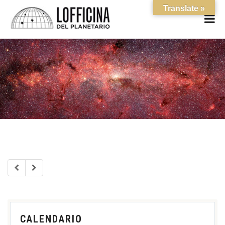
Translate »
CALENDARIO