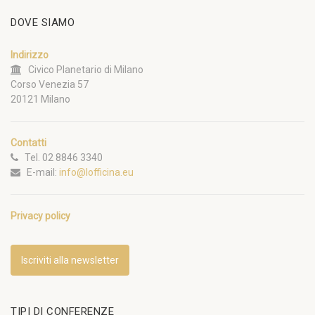
DOVE SIAMO
Indirizzo
Civico Planetario di Milano
Corso Venezia 57
20121 Milano
Contatti
Tel. 02 8846 3340
E-mail:
info@lofficina.eu
Privacy policy
Iscriviti alla newsletter
TIPI DI CONFERENZE