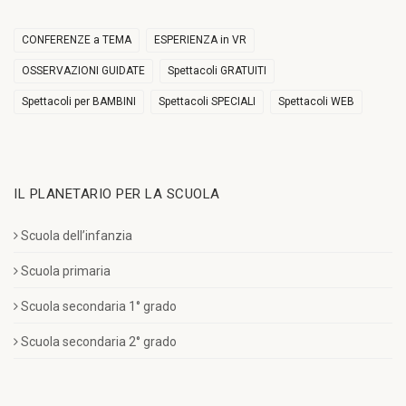
CONFERENZE a TEMA
ESPERIENZA in VR
OSSERVAZIONI GUIDATE
Spettacoli GRATUITI
Spettacoli per BAMBINI
Spettacoli SPECIALI
Spettacoli WEB
IL PLANETARIO PER LA SCUOLA
Scuola dell’infanzia
Scuola primaria
Scuola secondaria 1° grado
Scuola secondaria 2° grado