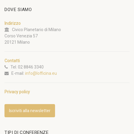
DOVE SIAMO
Indirizzo
Civico Planetario di Milano
Corso Venezia 57
20121 Milano
Contatti
Tel. 02 8846 3340
E-mail:
info@lofficina.eu
Privacy policy
Iscriviti alla newsletter
TIPI DI CONFERENZE