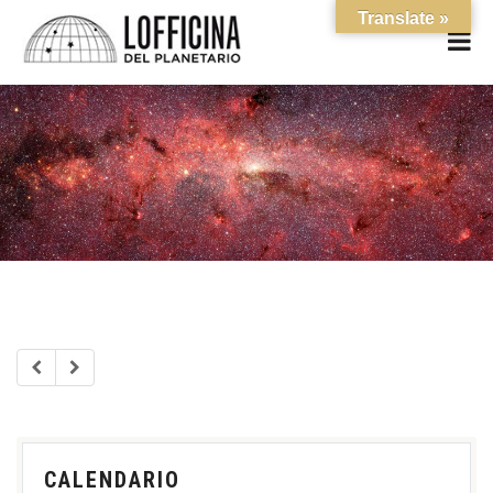
Translate »
CALENDARIO