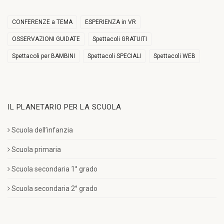
CONFERENZE a TEMA
ESPERIENZA in VR
OSSERVAZIONI GUIDATE
Spettacoli GRATUITI
Spettacoli per BAMBINI
Spettacoli SPECIALI
Spettacoli WEB
IL PLANETARIO PER LA SCUOLA
Scuola dell’infanzia
Scuola primaria
Scuola secondaria 1° grado
Scuola secondaria 2° grado