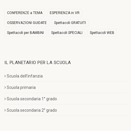
CONFERENZE a TEMA
ESPERIENZA in VR
OSSERVAZIONI GUIDATE
Spettacoli GRATUITI
Spettacoli per BAMBINI
Spettacoli SPECIALI
Spettacoli WEB
IL PLANETARIO PER LA SCUOLA
Scuola dell’infanzia
Scuola primaria
Scuola secondaria 1° grado
Scuola secondaria 2° grado