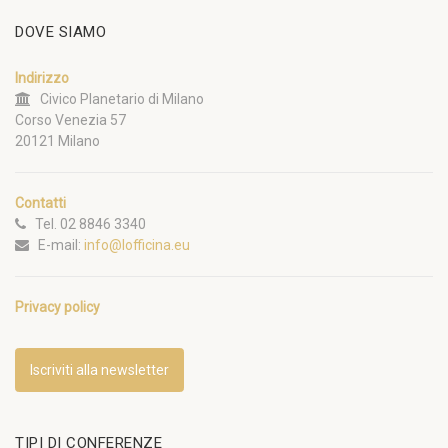
DOVE SIAMO
Indirizzo
Civico Planetario di Milano
Corso Venezia 57
20121 Milano
Contatti
Tel. 02 8846 3340
E-mail:
info@lofficina.eu
Privacy policy
Iscriviti alla newsletter
TIPI DI CONFERENZE