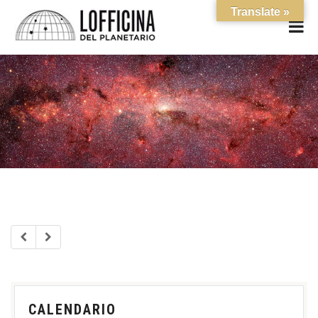
Translate »
CALENDARIO