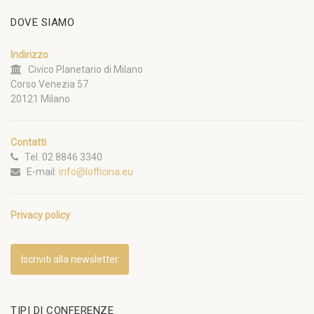
DOVE SIAMO
Indirizzo
Civico Planetario di Milano
Corso Venezia 57
20121 Milano
Contatti
Tel. 02 8846 3340
E-mail:
info@lofficina.eu
Privacy policy
Iscriviti alla newsletter
TIPI DI CONFERENZE