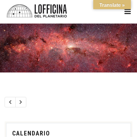
Translate »
CALENDARIO