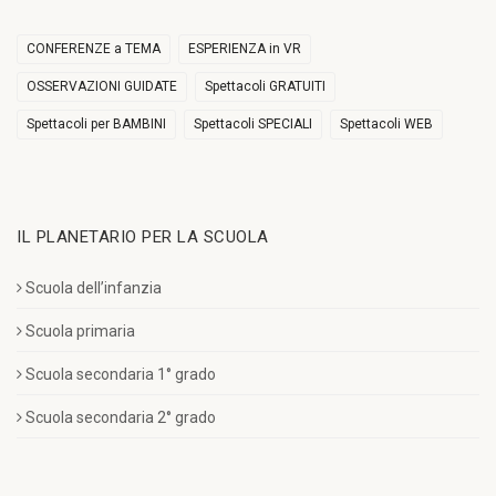
CONFERENZE a TEMA
ESPERIENZA in VR
OSSERVAZIONI GUIDATE
Spettacoli GRATUITI
Spettacoli per BAMBINI
Spettacoli SPECIALI
Spettacoli WEB
IL PLANETARIO PER LA SCUOLA
Scuola dell’infanzia
Scuola primaria
Scuola secondaria 1° grado
Scuola secondaria 2° grado