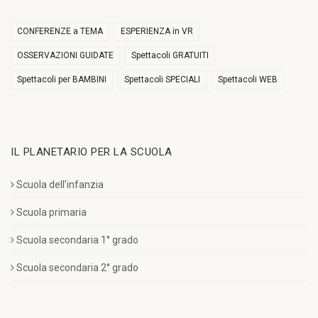
CONFERENZE a TEMA
ESPERIENZA in VR
OSSERVAZIONI GUIDATE
Spettacoli GRATUITI
Spettacoli per BAMBINI
Spettacoli SPECIALI
Spettacoli WEB
IL PLANETARIO PER LA SCUOLA
Scuola dell’infanzia
Scuola primaria
Scuola secondaria 1° grado
Scuola secondaria 2° grado