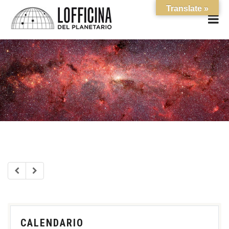
Translate »
CALENDARIO