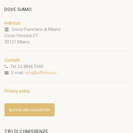
DOVE SIAMO
Indirizzo
Civico Planetario di Milano
Corso Venezia 57
20121 Milano
Contatti
Tel. 02 8846 3340
E-mail:
info@lofficina.eu
Privacy policy
Iscriviti alla newsletter
TIPI DI CONFERENZE