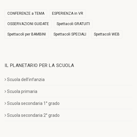
CONFERENZE a TEMA
ESPERIENZA in VR
OSSERVAZIONI GUIDATE
Spettacoli GRATUITI
Spettacoli per BAMBINI
Spettacoli SPECIALI
Spettacoli WEB
IL PLANETARIO PER LA SCUOLA
Scuola dell’infanzia
Scuola primaria
Scuola secondaria 1° grado
Scuola secondaria 2° grado