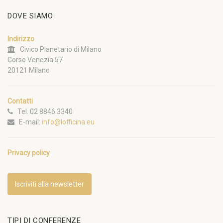
DOVE SIAMO
Indirizzo
Civico Planetario di Milano
Corso Venezia 57
20121 Milano
Contatti
Tel. 02 8846 3340
E-mail:
info@lofficina.eu
Privacy policy
Iscriviti alla newsletter
TIPI DI CONFERENZE