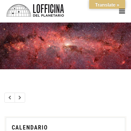
Translate »
CALENDARIO