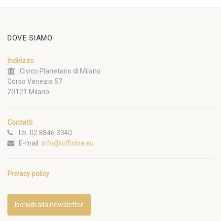
DOVE SIAMO
Indirizzo
Civico Planetario di Milano
Corso Venezia 57
20121 Milano
Contatti
Tel. 02 8846 3340
E-mail:
info@lofficina.eu
Privacy policy
Iscriviti alla newsletter