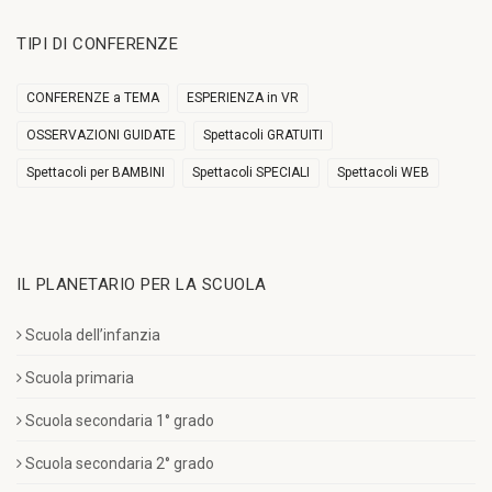
TIPI DI CONFERENZE
CONFERENZE a TEMA
ESPERIENZA in VR
OSSERVAZIONI GUIDATE
Spettacoli GRATUITI
Spettacoli per BAMBINI
Spettacoli SPECIALI
Spettacoli WEB
IL PLANETARIO PER LA SCUOLA
Scuola dell’infanzia
Scuola primaria
Scuola secondaria 1° grado
Scuola secondaria 2° grado