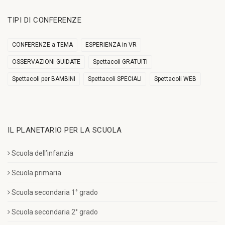
TIPI DI CONFERENZE
CONFERENZE a TEMA
ESPERIENZA in VR
OSSERVAZIONI GUIDATE
Spettacoli GRATUITI
Spettacoli per BAMBINI
Spettacoli SPECIALI
Spettacoli WEB
IL PLANETARIO PER LA SCUOLA
Scuola dell’infanzia
Scuola primaria
Scuola secondaria 1° grado
Scuola secondaria 2° grado