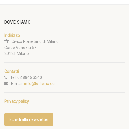
DOVE SIAMO
Indirizzo
Civico Planetario di Milano
Corso Venezia 57
20121 Milano
Contatti
Tel. 02 8846 3340
E-mail:
info@lofficina.eu
Privacy policy
Iscriviti alla newsletter