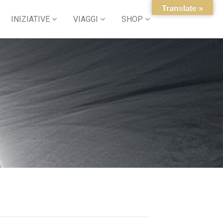
Translate »
INIZIATIVE
VIAGGI
SHOP