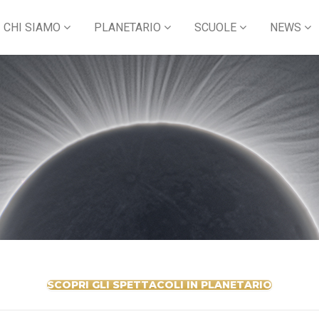
CHI SIAMO
PLANETARIO
SCUOLE
NEWS
SCOPRI GLI SPETTACOLI IN PLANETARIO