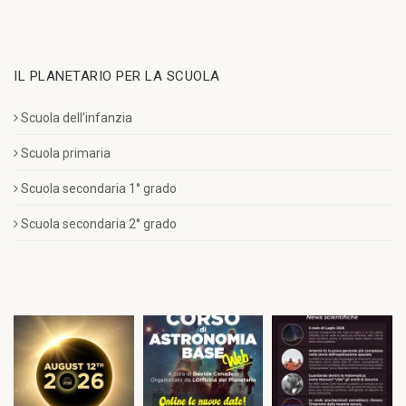
IL PLANETARIO PER LA SCUOLA
Scuola dell’infanzia
Scuola primaria
Scuola secondaria 1° grado
Scuola secondaria 2° grado