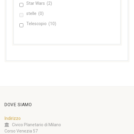
Star Wars
(2)
stelle
(0)
Telescopio
(10)
DOVE SIAMO
Indirizzo
Civico Planetario di Milano
Corso Venezia 57