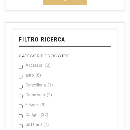
FILTRO RICERCA
CATEGORIE PRODOTTO
Accessori
(2)
altro
(0)
Cancelleria
(1)
Corso web
(2)
E-Book
(9)
Gadget
(37)
Gift Card
(1)