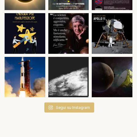
Segui su Instagram