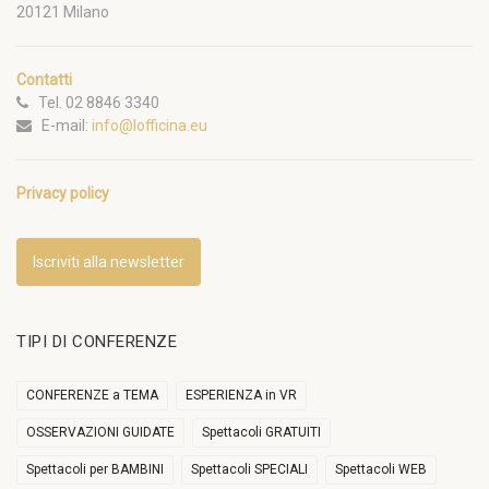
20121 Milano
Contatti
Tel. 02 8846 3340
E-mail:
info@lofficina.eu
Privacy policy
Iscriviti alla newsletter
TIPI DI CONFERENZE
CONFERENZE a TEMA
ESPERIENZA in VR
OSSERVAZIONI GUIDATE
Spettacoli GRATUITI
Spettacoli per BAMBINI
Spettacoli SPECIALI
Spettacoli WEB