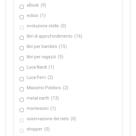
eBook
(9)
eclissi
(1)
evoluzione stelle
(0)
libri di approfondimento
(16)
libri per bambini
(15)
libri per ragazzi
(5)
Luca Nardi
(1)
Luca Perri
(2)
Massimo Polidoro
(2)
metal earth
(13)
montessori
(1)
osservazione del cielo
(0)
shopper
(0)