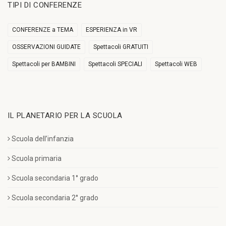
TIPI DI CONFERENZE
CONFERENZE a TEMA
ESPERIENZA in VR
OSSERVAZIONI GUIDATE
Spettacoli GRATUITI
Spettacoli per BAMBINI
Spettacoli SPECIALI
Spettacoli WEB
IL PLANETARIO PER LA SCUOLA
Scuola dell’infanzia
Scuola primaria
Scuola secondaria 1° grado
Scuola secondaria 2° grado