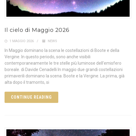
Il cielo di Maggio 2026
1 MAGGIO 2026
NEWS
In Maggio dominano la scena le costellazioni di Boote e della
Vergine. In questo periodo, sono anche visibili
contemporaneamente le tre stelle più luminose dell’emisfero
boreale. di Davide Cenadelli In maggio due grandi costellazioni
primaverili dominano la scena: Boote e la Vergine. La prima, già
alta dopo il tramonto, si
CONTINUE READING