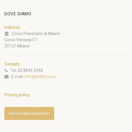
DOVE SIAMO
Indirizzo
Civico Planetario di Milano
Corso Venezia 57
20121 Milano
Contatti
Tel. 02 8846 3340
E-mail:
info@lofficina.eu
Privacy policy
Iscriviti alla newsletter