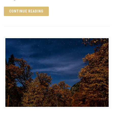
CONTINUE READING