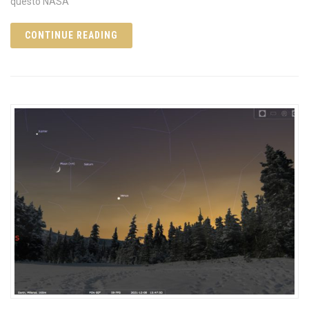
questo NASA
CONTINUE READING