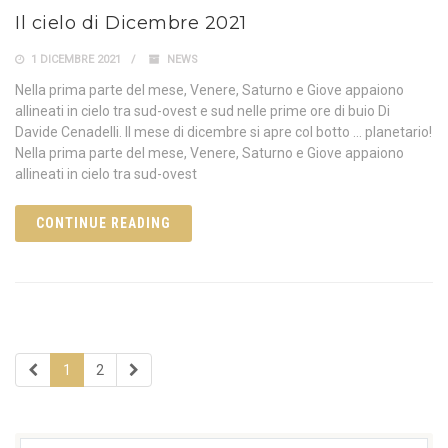
Il cielo di Dicembre 2021
1 DICEMBRE 2021
NEWS
Nella prima parte del mese, Venere, Saturno e Giove appaiono
allineati in cielo tra sud-ovest e sud nelle prime ore di buio Di
Davide Cenadelli. Il mese di dicembre si apre col botto … planetario!
Nella prima parte del mese, Venere, Saturno e Giove appaiono
allineati in cielo tra sud-ovest
CONTINUE READING
1
2