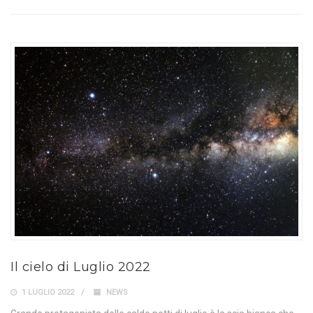
Il cielo di Luglio 2022
1 LUGLIO 2022
NEWS